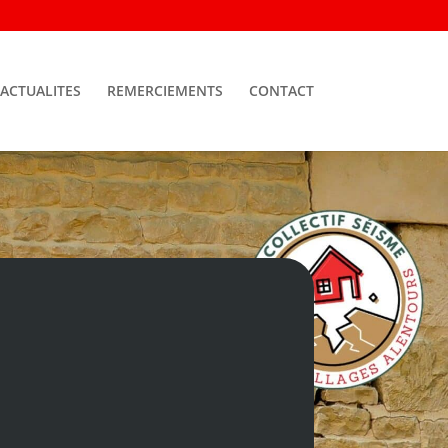
 ACTUALITES
REMERCIEMENTS
CONTACT